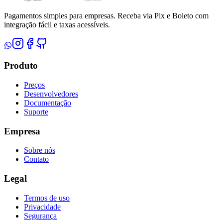
Pagamentos simples para empresas. Receba via Pix e Boleto com
integração fácil e taxas acessíveis.
Produto
Preços
Desenvolvedores
Documentação
Suporte
Empresa
Sobre nós
Contato
Legal
Termos de uso
Privacidade
Segurança